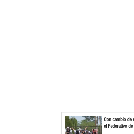
Con cambio de s
el Federativo de