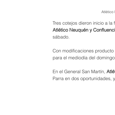
Atlético
Tres cotejos dieron inicio a l
Atlético Neuquén y Confluenci
sábado.
Con modificaciones producto d
para el mediodía del domingo, 
En el General San Martín, 
Atlé
Parra en dos oportunidades, y 