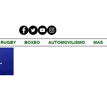
RUGBY
BOXEO
AUTOMOVILISMO
MAS