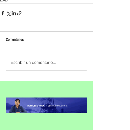
LAB
Comentarios
Escribir un comentario...