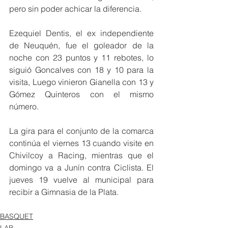
pero sin poder achicar la diferencia.
Ezequiel Dentis, el ex independiente 
de Neuquén, fue el goleador de la 
noche con 23 puntos y 11 rebotes, lo 
siguió Goncalves con 18 y 10 para la 
visita, Luego vinieron Gianella con 13 y 
Gómez Quinteros con el mismo 
número.
La gira para el conjunto de la comarca 
continúa el viernes 13 cuando visite en 
Chivilcoy a Racing, mientras que el 
domingo va a Junín contra Ciclista. El 
jueves 19 vuelve al municipal para 
recibir a Gimnasia de la Plata.  
BASQUET