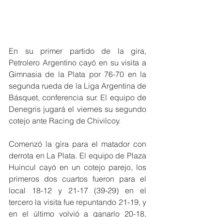
En su primer partido de la gira, 
Petrolero Argentino cayó en su visita a 
Gimnasia de la Plata por 76-70 en la 
segunda rueda de la Liga Argentina de 
Básquet, conferencia sur. El equipo de 
Denegris jugará el viernes su segundo 
cotejo ante Racing de Chivilcoy.
Comenzó la gira para el matador con 
derrota en La Plata. El equipo de Plaza 
Huincul cayó en un cotejo parejo, los 
primeros dos cuartos fueron para el 
local 18-12 y 21-17 (39-29) en el 
tercero la visita fue repuntando 21-19, y 
en el último volvió a ganarlo 20-18, 