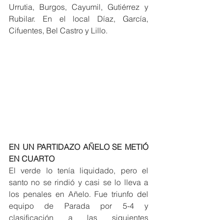
Urrutia, Burgos, Cayumil, Gutiérrez y 
Rubilar. En el local Díaz, García, 
Cifuentes, Bel Castro y Lillo.
EN UN PARTIDAZO AÑELO SE METIÓ 
EN CUARTO
El verde lo tenía liquidado, pero el 
santo no se rindió y casi se lo lleva a 
los penales en Añelo. Fue triunfo del 
equipo de Parada por 5-4 y 
clasificación a las siguientes 