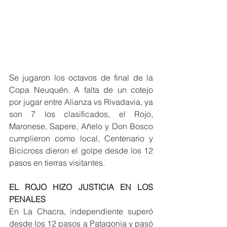
Se jugaron los octavos de final de la 
Copa Neuquén. A falta de un cotejo 
por jugar entre Alianza vs Rivadavia, ya 
son 7 los clasificados, el Rojo, 
Maronese, Sapere, Añelo y Don Bosco 
cumplieron como local, Centenario y 
Bicicross dieron el golpe desde los 12 
pasos en tierras visitantes.
EL ROJO HIZO JUSTICIA EN LOS 
PENALES
En La Chacra, independiente superó 
desde los 12 pasos a Patagonia y pasó 