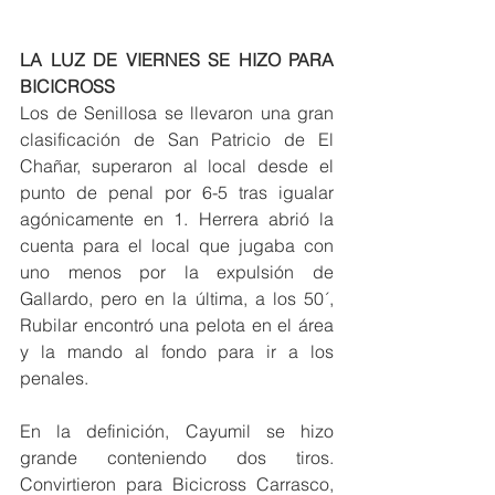
LA LUZ DE VIERNES SE HIZO PARA 
BICICROSS
Los de Senillosa se llevaron una gran 
clasificación de San Patricio de El 
Chañar, superaron al local desde el 
punto de penal por 6-5 tras igualar 
agónicamente en 1. Herrera abrió la 
cuenta para el local que jugaba con 
uno menos por la expulsión de 
Gallardo, pero en la última, a los 50´, 
Rubilar encontró una pelota en el área 
y la mando al fondo para ir a los 
penales.
En la definición, Cayumil se hizo 
grande conteniendo dos tiros. 
Convirtieron para Bicicross Carrasco, 