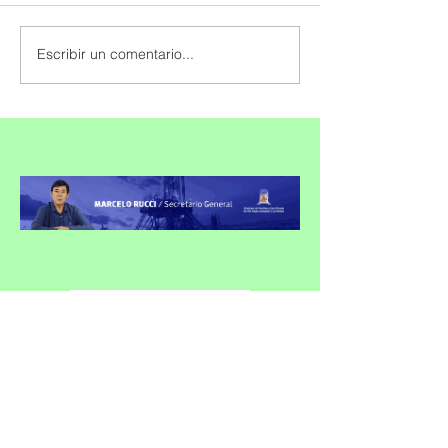
Escribir un comentario...