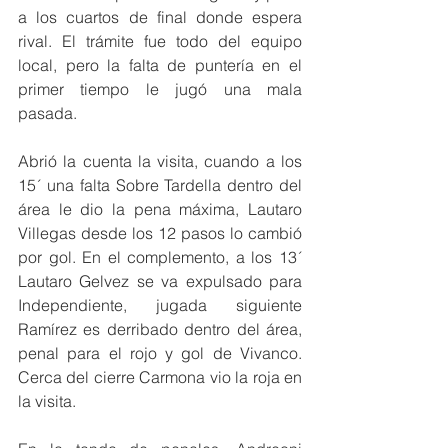
a los cuartos de final donde espera 
rival. El trámite fue todo del equipo 
local, pero la falta de puntería en el 
primer tiempo le jugó una mala 
pasada.
Abrió la cuenta la visita, cuando a los 
15´ una falta Sobre Tardella dentro del 
área le dio la pena máxima, Lautaro 
Villegas desde los 12 pasos lo cambió 
por gol. En el complemento, a los 13´ 
Lautaro Gelvez se va expulsado para 
Independiente, jugada siguiente 
Ramírez es derribado dentro del área, 
penal para el rojo y gol de Vivanco. 
Cerca del cierre Carmona vio la roja en 
la visita.