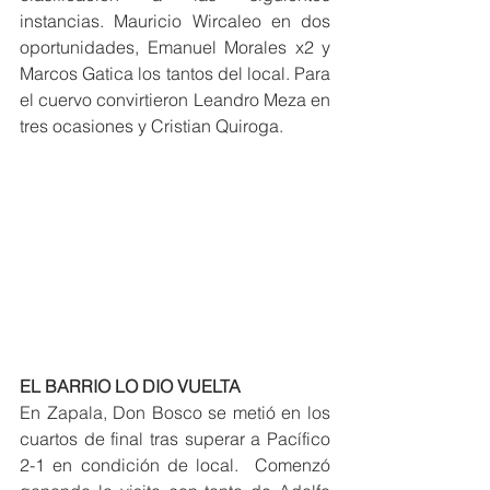
instancias. Mauricio Wircaleo en dos 
oportunidades, Emanuel Morales x2 y 
Marcos Gatica los tantos del local. Para 
el cuervo convirtieron Leandro Meza en 
tres ocasiones y Cristian Quiroga.
EL BARRIO LO DIO VUELTA
En Zapala, Don Bosco se metió en los 
cuartos de final tras superar a Pacífico 
2-1 en condición de local.  Comenzó 