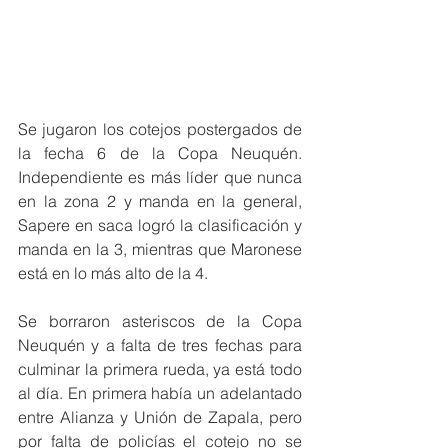
Se jugaron los cotejos postergados de 
la fecha 6 de la Copa Neuquén. 
Independiente es más líder que nunca 
en la zona 2 y manda en la general, 
Sapere en saca logró la clasificación y 
manda en la 3, mientras que Maronese 
está en lo más alto de la 4.
Se borraron asteriscos de la Copa 
Neuquén y a falta de tres fechas para 
culminar la primera rueda, ya está todo 
al día. En primera había un adelantado 
entre Alianza y Unión de Zapala, pero 
por falta de policías el cotejo no se 