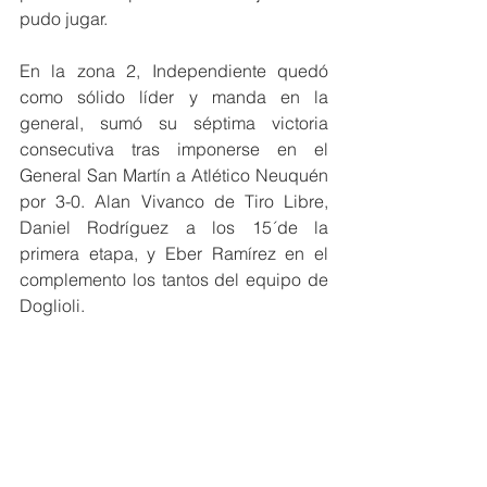
pudo jugar.
En la zona 2, Independiente quedó 
como sólido líder y manda en la 
general, sumó su séptima victoria 
consecutiva tras imponerse en el 
General San Martín a Atlético Neuquén 
por 3-0. Alan Vivanco de Tiro Libre, 
Daniel Rodríguez a los 15´de la 
primera etapa, y Eber Ramírez en el 
complemento los tantos del equipo de 
Doglioli.