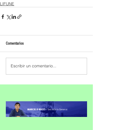
LIFUNE
Comentarios
Escribir un comentario...