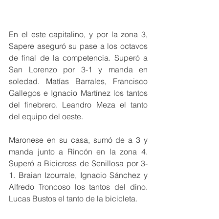
En el este capitalino, y por la zona 3, 
Sapere aseguró su pase a los octavos 
de final de la competencia. Superó a 
San Lorenzo por 3-1 y manda en 
soledad. Matías Barrales, Francisco 
Gallegos e Ignacio Martínez los tantos 
del finebrero. Leandro Meza el tanto 
del equipo del oeste.
Maronese en su casa, sumó de a 3 y 
manda junto a Rincón en la zona 4.  
Superó a Bicicross de Senillosa por 3-
1. Braian Izourrale, Ignacio Sánchez y 
Alfredo Troncoso los tantos del dino. 
Lucas Bustos el tanto de la bicicleta.