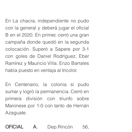
En La chacra, independiente no pudo 
con la general y deberá jugar el oficial 
B en el 2020. En primer, cerró una gran 
campaña donde quedó en la segunda 
colocación. Superó a Sapere por 3-1 
con goles de Daniel Rodríguez, Eber 
Ramírez y Mauricio Villa. Enzo Barrales 
había puesto en ventaja al tricolor.
En Centenario, la colonia si pudo 
sumar y logró la permanencia. Cerró en 
primera división con triunfo sobre 
Maronese por 1-0 con tanto de Hernán 
Azaguate.
OFICIAL A.
 Dep.Rincón 56, 