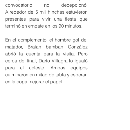
convocatorio no decepcionó. 
Alrededor de 5 mil hinchas estuvieron 
presentes para vivir una fiesta que 
terminó en empate en los 90 minutos.
En el complemento, el hombre gol del 
matador, Braian bamban González 
abrió la cuenta para la visita. Pero 
cerca del final, Darío Villagra lo igualó 
para el celeste. Ambos equipos 
culminaron en mitad de tabla y esperan 
en la copa mejorar el papel.