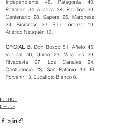
Independiente 48, Patagonia 40, 
Petrolero 34 Alianza 34, Pacífico 29, 
Centenario 28, Sapere 26, Maronese 
24, Bicicross 22, San Lorenzo 19, 
Atlético Neuquén 16.
OFICIAL B
. Don Bosco 51, Añelo 45, 
Vecinal 40, Unión 29, Villa iris 29,  
Rivadavia 27, Los Canales 24, 
Confluencia 23, San Patricio 19, El 
Porvenir 13, Eucalipto Blanco 8.
FUTBOL
LIFUNE