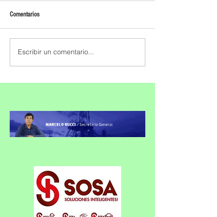
Comentarios
Escribir un comentario...