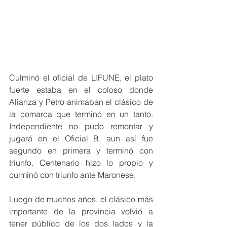
Culminó el oficial de LIFUNE, el plato 
fuerte estaba en el coloso donde 
Alianza y Petro animaban el clásico de 
la comarca que terminó en un tanto. 
Independiente no pudo remontar y 
jugará en el Oficial B, aun así fue 
segundo en primera y terminó con 
triunfo. Centenario hizo lo propio y 
culminó con triunfo ante Maronese.
Luego de muchos años, el clásico más 
importante de la provincia volvió a 
tener público de los dos lados y la 