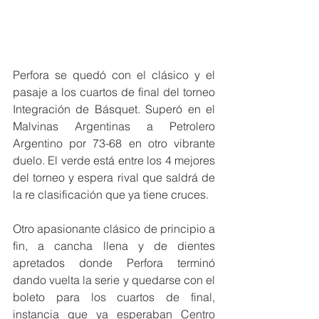
Perfora se quedó con el clásico y el 
pasaje a los cuartos de final del torneo 
Integración de Básquet. Superó en el 
Malvinas Argentinas a Petrolero 
Argentino por 73-68 en otro vibrante 
duelo. El verde está entre los 4 mejores 
del torneo y espera rival que saldrá de 
la re clasificación que ya tiene cruces.
Otro apasionante clásico de principio a 
fin, a cancha llena y de dientes 
apretados donde Perfora terminó 
dando vuelta la serie y quedarse con el 
boleto para los cuartos de final, 
instancia que ya esperaban Centro 