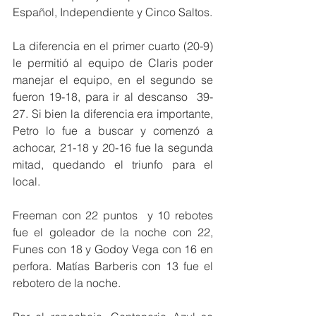
Español, Independiente y Cinco Saltos.
La diferencia en el primer cuarto (20-9) 
le permitió al equipo de Claris poder 
manejar el equipo, en el segundo se 
fueron 19-18, para ir al descanso  39- 
27. Si bien la diferencia era importante, 
Petro lo fue a buscar y comenzó a 
achocar, 21-18 y 20-16 fue la segunda 
mitad, quedando el triunfo para el 
local.
Freeman con 22 puntos  y 10 rebotes 
fue el goleador de la noche con 22, 
Funes con 18 y Godoy Vega con 16 en 
perfora. Matías Barberis con 13 fue el 
rebotero de la noche.