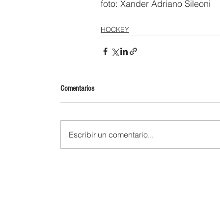
foto: Xander Adriano Sileoni 
HOCKEY
Comentarios
Escribir un comentario...