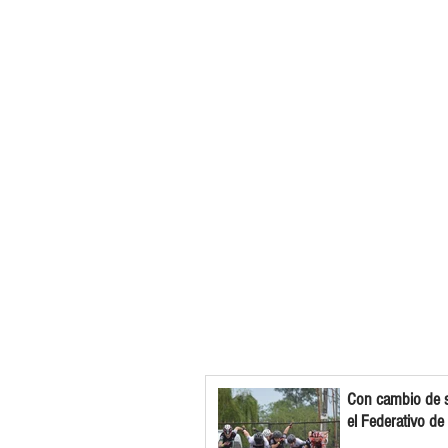
Con cambio de s
el Federativo de