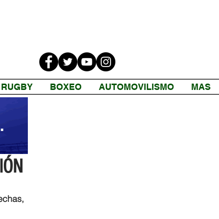
RUGBY
BOXEO
AUTOMOVILISMO
MAS
IÓN
chas, 