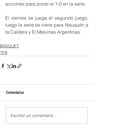
acciones para poner el 1-0 en la serie.
El viernes se juega el segundo juego, 
luego la serie se viene para Neuquén a 
la Caldera y El Malvinas Argentinas.
BASQUET
TFB
Comentarios
Escribir un comentario...