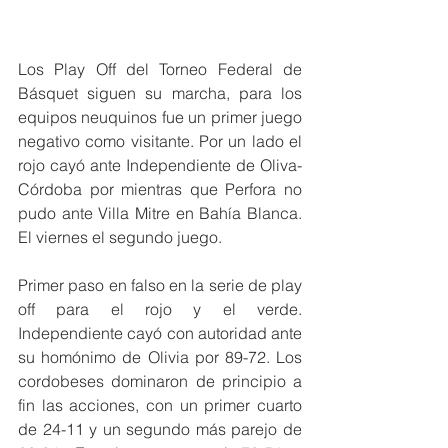
Los Play Off del Torneo Federal de 
Básquet siguen su marcha, para los 
equipos neuquinos fue un primer juego 
negativo como visitante. Por un lado el 
rojo cayó ante Independiente de Oliva- 
Córdoba por mientras que Perfora no 
pudo ante Villa Mitre en Bahía Blanca. 
El viernes el segundo juego.
Primer paso en falso en la serie de play 
off para el rojo y el verde. 
Independiente cayó con autoridad ante 
su homónimo de Olivia por 89-72. Los 
cordobeses dominaron de principio a 
fin las acciones, con un primer cuarto 
de 24-11 y un segundo más parejo de 