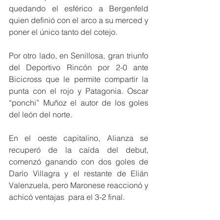
quedando el esférico a Bergenfeld 
quien definió con el arco a su merced y 
poner el único tanto del cotejo.
Por otro lado, en Senillosa, gran triunfo 
del Deportivo Rincón por 2-0 ante 
Bicicross que le permite compartir la 
punta con el rojo y Patagonia. Oscar 
“ponchi” Muñoz el autor de los goles 
del león del norte.
En el oeste capitalino, Alianza se 
recuperó de la caída del debut, 
comenzó ganando con dos goles de 
Darío Villagra y el restante de Elián 
Valenzuela, pero Maronese reaccionó y 
achicó ventajas  para el 3-2 final.