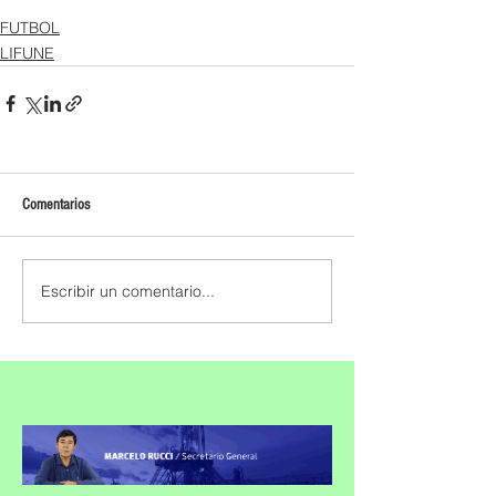
FUTBOL
LIFUNE
Comentarios
Escribir un comentario...