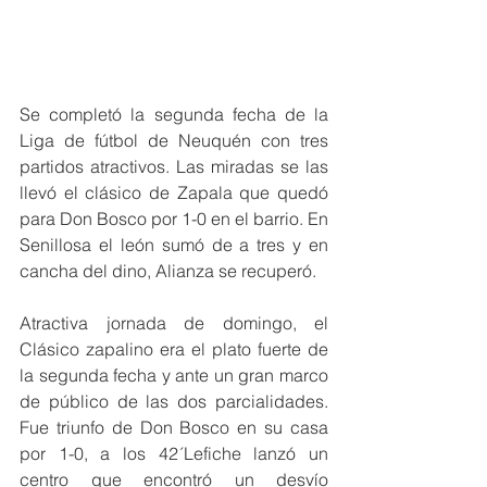
Se completó la segunda fecha de la 
Liga de fútbol de Neuquén con tres 
partidos atractivos. Las miradas se las 
llevó el clásico de Zapala que quedó 
para Don Bosco por 1-0 en el barrio. En 
Senillosa el león sumó de a tres y en 
cancha del dino, Alianza se recuperó.
Atractiva jornada de domingo, el 
Clásico zapalino era el plato fuerte de 
la segunda fecha y ante un gran marco 
de público de las dos parcialidades. 
Fue triunfo de Don Bosco en su casa 
por 1-0, a los 42´Lefiche lanzó un 
centro que encontró un desvío 