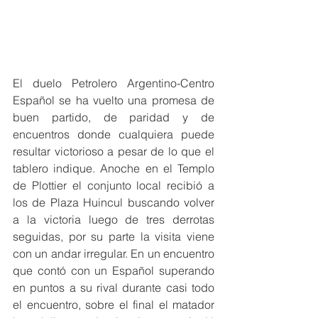
El duelo Petrolero Argentino-Centro 
Español se ha vuelto una promesa de 
buen partido, de paridad y de 
encuentros donde cualquiera puede 
resultar victorioso a pesar de lo que el 
tablero indique. Anoche en el Templo 
de Plottier el conjunto local recibió a 
los de Plaza Huincul buscando volver 
a la victoria luego de tres derrotas 
seguidas, por su parte la visita viene 
con un andar irregular. En un encuentro 
que contó con un Español superando 
en puntos a su rival durante casi todo 
el encuentro, sobre el final el matador 