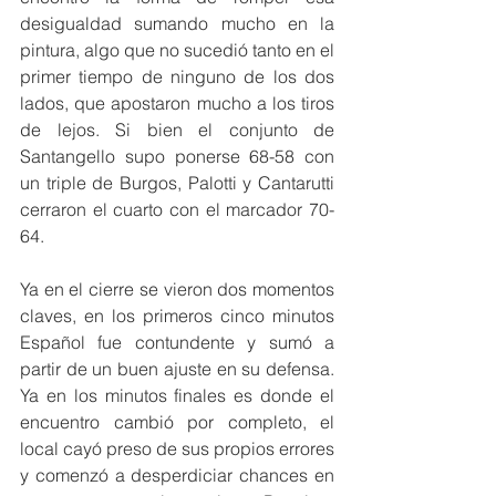
desigualdad sumando mucho en la 
pintura, algo que no sucedió tanto en el 
primer tiempo de ninguno de los dos 
lados, que apostaron mucho a los tiros 
de lejos. Si bien el conjunto de 
Santangello supo ponerse 68-58 con 
un triple de Burgos, Palotti y Cantarutti 
cerraron el cuarto con el marcador 70-
64.
Ya en el cierre se vieron dos momentos 
claves, en los primeros cinco minutos 
Español fue contundente y sumó a 
partir de un buen ajuste en su defensa. 
Ya en los minutos finales es donde el 
encuentro cambió por completo, el 
local cayó preso de sus propios errores 
y comenzó a desperdiciar chances en 