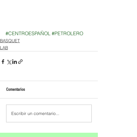
#CENTROESPAÑOL
#PETROLERO
BASQUET
LAB
Comentarios
Escribir un comentario...