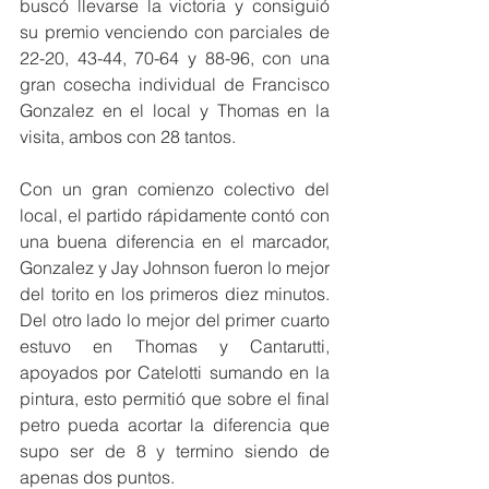
buscó llevarse la victoria y consiguió 
su premio venciendo con parciales de 
22-20, 43-44, 70-64 y 88-96, con una 
gran cosecha individual de Francisco 
Gonzalez en el local y Thomas en la 
visita, ambos con 28 tantos.
Con un gran comienzo colectivo del 
local, el partido rápidamente contó con 
una buena diferencia en el marcador, 
Gonzalez y Jay Johnson fueron lo mejor 
del torito en los primeros diez minutos. 
Del otro lado lo mejor del primer cuarto 
estuvo en Thomas y Cantarutti, 
apoyados por Catelotti sumando en la 
pintura, esto permitió que sobre el final 
petro pueda acortar la diferencia que 
supo ser de 8 y termino siendo de 
apenas dos puntos.