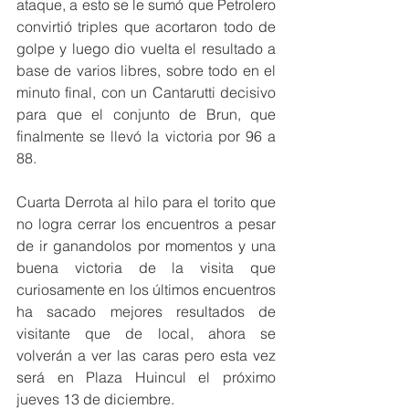
ataque, a esto se le sumó que Petrolero 
convirtió triples que acortaron todo de 
golpe y luego dio vuelta el resultado a 
base de varios libres, sobre todo en el 
minuto final, con un Cantarutti decisivo 
para que el conjunto de Brun, que 
finalmente se llevó la victoria por 96 a 
88.
Cuarta Derrota al hilo para el torito que 
no logra cerrar los encuentros a pesar 
de ir ganandolos por momentos y una 
buena victoria de la visita que 
curiosamente en los últimos encuentros 
ha sacado mejores resultados de 
visitante que de local, ahora se 
volverán a ver las caras pero esta vez 
será en Plaza Huincul el próximo 
jueves 13 de diciembre.