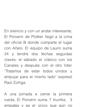
En silencio y con un andar interesante, 
El Porvenir de Plottier llegó a la cima 
del oficial B donde comparte el lugar 
con Añelo. El equipo de Laurin suma 
24 y tendrá dos fechas seguidas 
claves; el sábado el clásico con los 
Canales y después con el otro líder. 
“Tratamos de estar todos unidos y 
empujar para el mismo lado” expresó 
Raúl Zúñiga.
A una jornada e cerrar la primera 
rueda, El Porvenir suma 7 triunfos,  3 
empates y es el único que aún no 