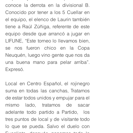
conoce la derrota en la divisional B. 
Conocido por tener a los 5 Cuellar en 
el equipo, el elenco de Laurin también 
tiene a Raúl Zúñiga, referente de este 
equipo desde que arrancó a jugar en 
LIFUNE, “Este torneo lo llevamos bien, 
se nos fueron chico en la Copa 
Neuquén, luego vino gente que nos da 
una buena mano para pelar arriba”. 
Expresó.  
Local en Centro Español, el rojinegro 
suma en todas las canchas, Tratamos 
de estar todos unidos y empujar para el 
mismo lado, tratamos de sacar 
adelante todo partido a Partido,  los 
tres puntos de local y de visitante todo 
lo que se pueda. Salvo el duelo con 