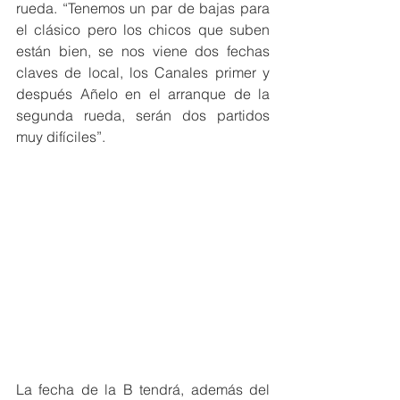
rueda. “Tenemos un par de bajas para 
el clásico pero los chicos que suben 
están bien, se nos viene dos fechas 
claves de local, los Canales primer y 
después Añelo en el arranque de la 
segunda rueda, serán dos partidos 
muy difíciles”.
La fecha de la B tendrá, además del 