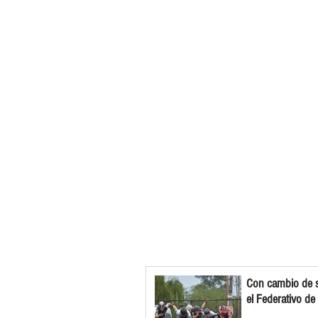
Con cambio de s
el Federativo de