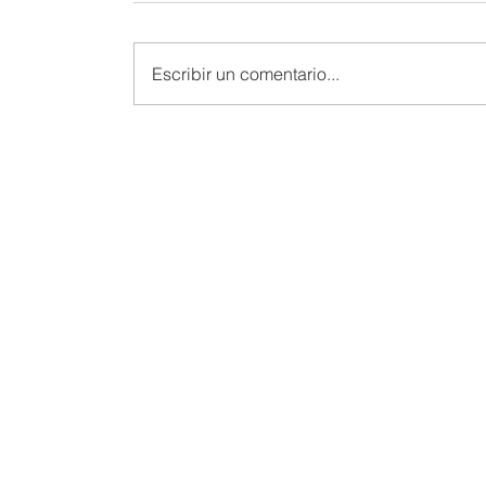
Escribir un comentario...