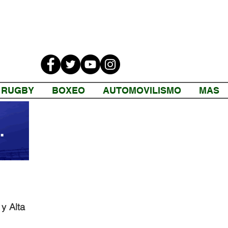
RUGBY
BOXEO
AUTOMOVILISMO
MAS
 Alta 