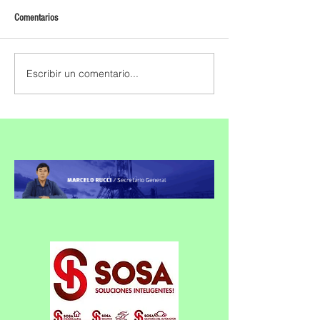
Comentarios
Escribir un comentario...