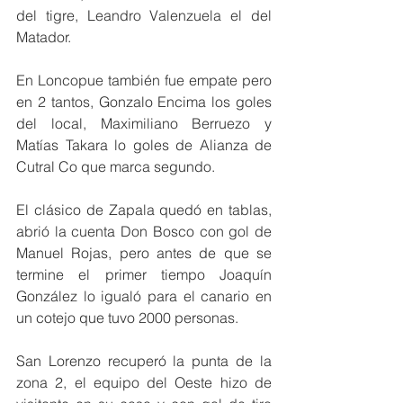
del tigre, Leandro Valenzuela el del 
Matador.
En Loncopue también fue empate pero 
en 2 tantos, Gonzalo Encima los goles 
del local, Maximiliano Berruezo y 
Matías Takara lo goles de Alianza de 
Cutral Co que marca segundo.
El clásico de Zapala quedó en tablas, 
abrió la cuenta Don Bosco con gol de 
Manuel Rojas, pero antes de que se 
termine el primer tiempo Joaquín 
González lo igualó para el canario en 
un cotejo que tuvo 2000 personas.
San Lorenzo recuperó la punta de la 
zona 2, el equipo del Oeste hizo de 