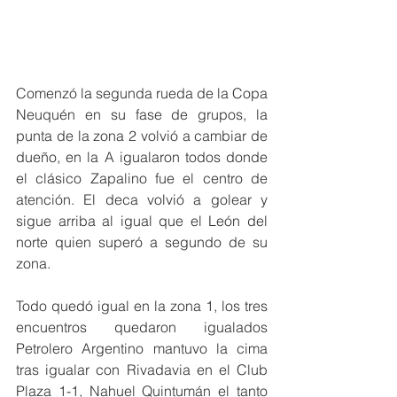
Comenzó la segunda rueda de la Copa 
Neuquén en su fase de grupos, la 
punta de la zona 2 volvió a cambiar de 
dueño, en la A igualaron todos donde 
el clásico Zapalino fue el centro de 
atención. El deca volvió a golear y 
sigue arriba al igual que el León del 
norte quien superó a segundo de su 
zona.
Todo quedó igual en la zona 1, los tres 
encuentros quedaron igualados  
Petrolero Argentino mantuvo la cima 
tras igualar con Rivadavia en el Club 
Plaza 1-1, Nahuel Quintumán el tanto 