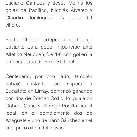
Luciano Campos y Jesús Molina los 
goles de Pacífico, Nicolás Álvarez y 
Claudio Domínguez los goles del 
villero.
En La Chacra, Independiente trabajó 
bastante para poder imponerse ante 
Atlético Neuquén, fue 1-0 con gol en la 
primera etapa de Enzo Stefanelli.
Centenario, por otro lado, también 
trabajó bastante para superar a 
Eucalipto en Limay, comenzó ganando 
con dos de Cristian Collio, lo igualaron 
Gabriel Cano y Rodrigo Portillo ara el 
local, en el complemento dos de 
Azaguate y uno de nano Sánchez en el 
final puso cifras definitivas.