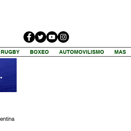
RUGBY
BOXEO
AUTOMOVILISMO
MAS
ntina 