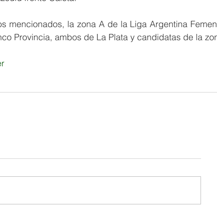
co Provincia, ambos de La Plata y candidatas de la zo
er