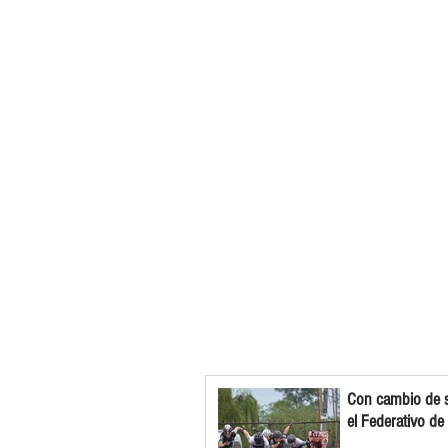
Con cambio de s
el Federativo de