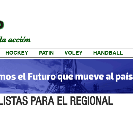
la acción
HOCKEY
PATIN
VOLEY
HANDBALL
a
LISTAS PARA EL REGIONAL