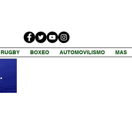
RUGBY
BOXEO
AUTOMOVILISMO
MAS