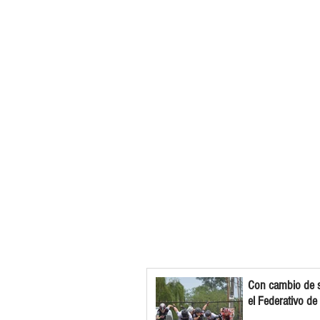
Con cambio de s
el Federativo de