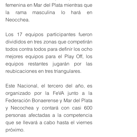
femenina en Mar del Plata mientras que 
la rama masculina lo hará en 
Neocchea.
Los 17 equipos participantes fueron 
divididos en tres zonas que competirán 
todos contra todos para definir los ocho 
mejores equipos para el Play Off, los 
equipos restantes jugarán por las 
reubicaciones en tres triangulares.
Este Nacional, el tercero del año, es 
organizado por la FeVA junto a la 
Federación Bonaerense y Mar del Plata 
y Necochea y contará con casi 600 
personas afectadas a la competencia 
que se llevará a cabo hasta el viernes 
próximo.