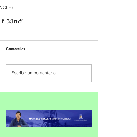
VOLEY
Comentarios
Escribir un comentario...