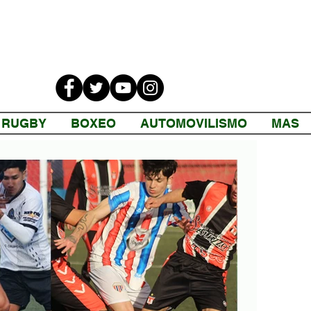
RUGBY
BOXEO
AUTOMOVILISMO
MAS