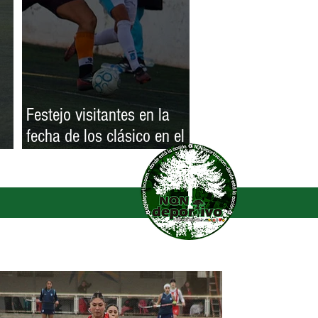
Festejo visitantes en la
fecha de los clásico en el
B
Oficial A