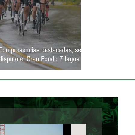
Con presencias destacadas, se
disputó el Gran Fondo 7 lagos