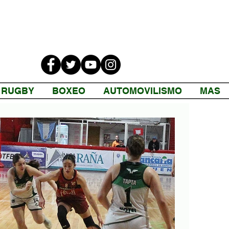
RUGBY
BOXEO
AUTOMOVILISMO
MAS