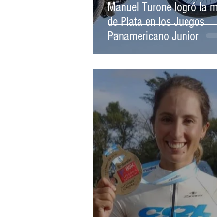
Manuel Turone logró la m
de Plata en los Juegos
Panamericano Junior